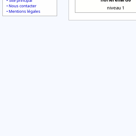
Site principal
Nous contacter
niveau 1
Mentions légales