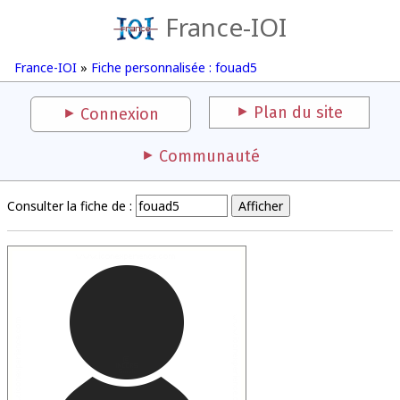
France-IOI
France-IOI
»
Fiche personnalisée : fouad5
Plan du site
Connexion
Communauté
Consulter la fiche de :