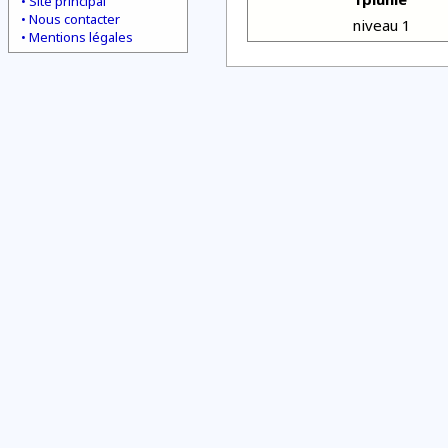
Site principal
Nous contacter
niveau 1
Mentions légales