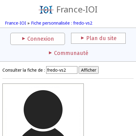
France-IOI
France-IOI
»
Fiche personnalisée : fredo-vs2
Plan du site
Connexion
Communauté
Consulter la fiche de :