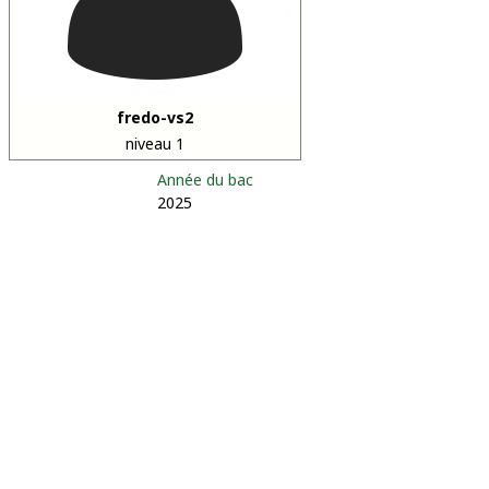
fredo-vs2
niveau 1
Année du bac
2025