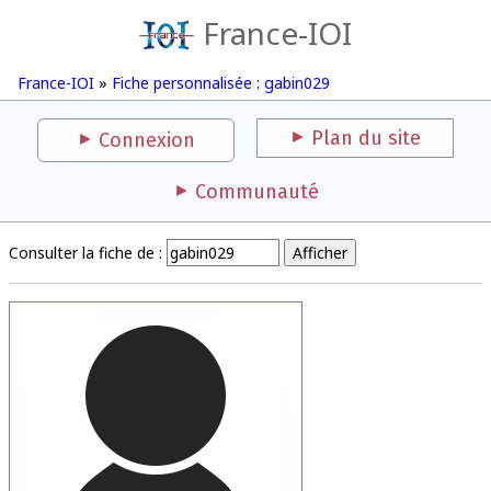
France-IOI
France-IOI
»
Fiche personnalisée : gabin029
Plan du site
Connexion
Communauté
Consulter la fiche de :