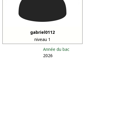
gabriel0112
niveau 1
Année du bac
2026