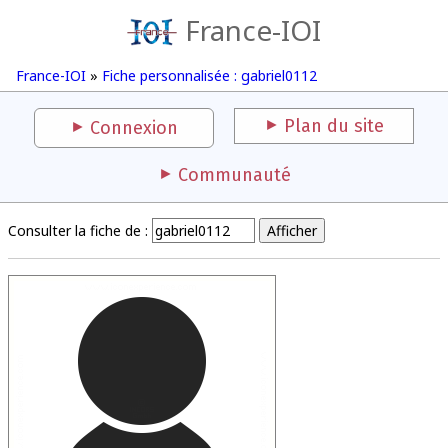
France-IOI
France-IOI
»
Fiche personnalisée : gabriel0112
Plan du site
Connexion
Communauté
Consulter la fiche de :