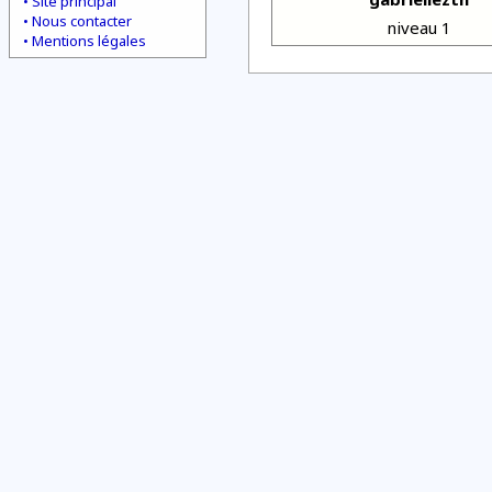
Site principal
Nous contacter
niveau 1
Mentions légales