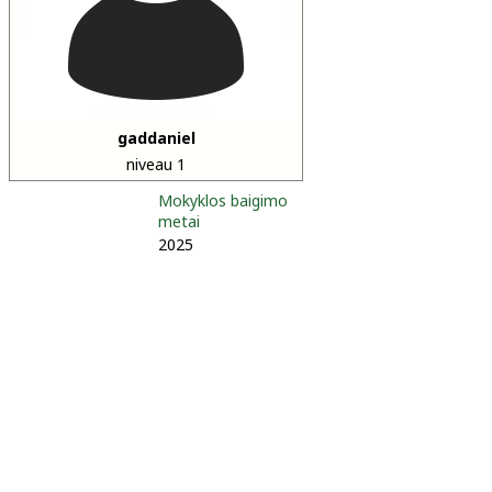
gaddaniel
niveau 1
Mokyklos baigimo
metai
2025