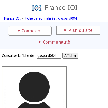
France-IOI
France-IOI
»
Fiche personnalisée : gaspard084
Plan du site
Connexion
Communauté
Consulter la fiche de :