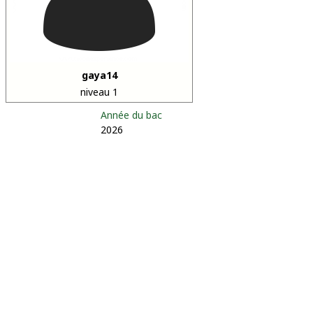
gaya14
niveau 1
Année du bac
2026