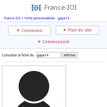
France-IOI
France-IOI
»
Fiche personnalisée : gaya14
Plan du site
Connexion
Communauté
Consulter la fiche de :