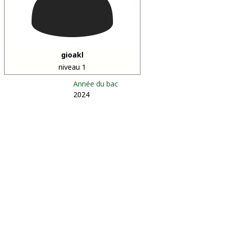
gioakl
niveau 1
Année du bac
2024