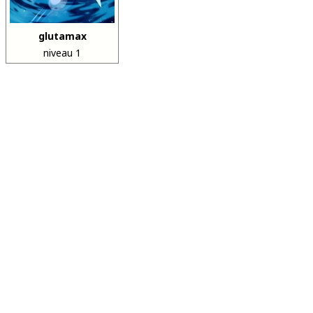
glutamax
niveau 1