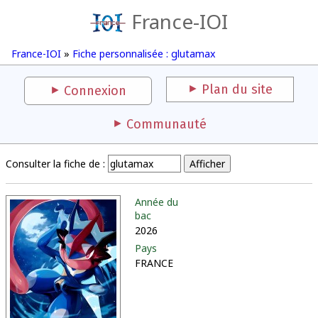
France-IOI
France-IOI
»
Fiche personnalisée : glutamax
Plan du site
Connexion
Communauté
Consulter la fiche de :
Année du
bac
2026
Pays
FRANCE