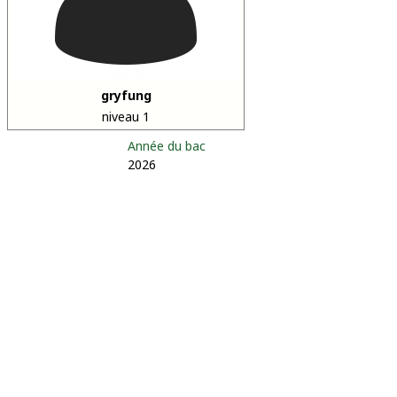
gryfung
niveau 1
Année du bac
2026