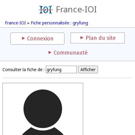
France-IOI
France-IOI
»
Fiche personnalisée : gryfung
Plan du site
Connexion
Communauté
Consulter la fiche de :