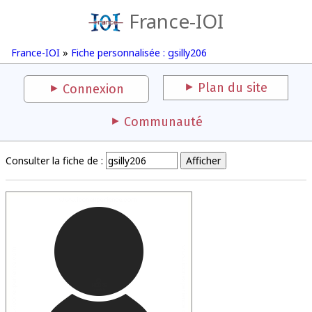
France-IOI
France-IOI
»
Fiche personnalisée : gsilly206
Plan du site
Connexion
Communauté
Consulter la fiche de :