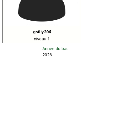
gsilly206
niveau 1
Année du bac
2026