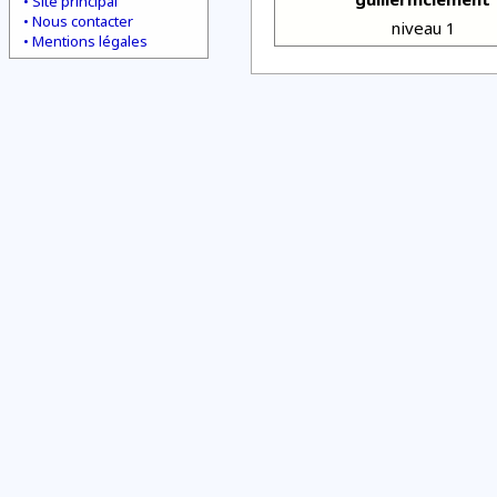
Site principal
Nous contacter
niveau 1
Mentions légales