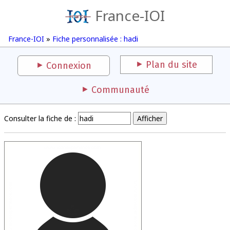
France-IOI
France-IOI
»
Fiche personnalisée : hadi
Plan du site
Connexion
Communauté
Consulter la fiche de :