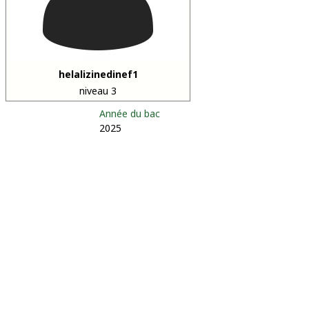
helalizinedinef1
niveau 3
Année du bac
2025