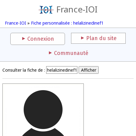
France-IOI
France-IOI
»
Fiche personnalisée : helalizinedinef1
Plan du site
Connexion
Communauté
Consulter la fiche de :