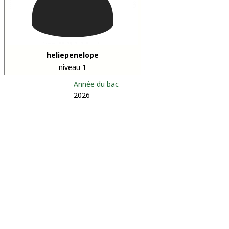
heliepenelope
niveau 1
Année du bac
2026