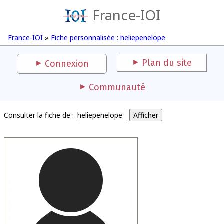
France-IOI
France-IOI
»
Fiche personnalisée : heliepenelope
Plan du site
Connexion
Communauté
Consulter la fiche de :