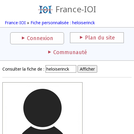
France-IOI
France-IOI
»
Fiche personnalisée : heloiserinck
Plan du site
Connexion
Communauté
Consulter la fiche de :