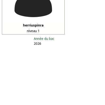
herriuspinra
niveau 1
Année du bac
2026