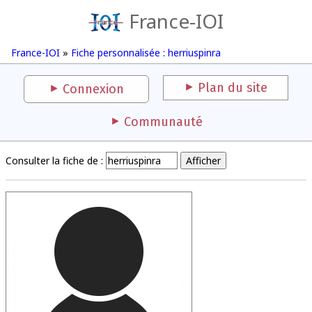
France-IOI
France-IOI
»
Fiche personnalisée : herriuspinra
Plan du site
Connexion
Communauté
Consulter la fiche de :