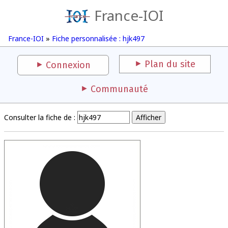
France-IOI
France-IOI
»
Fiche personnalisée : hjk497
Plan du site
Connexion
Communauté
Consulter la fiche de :