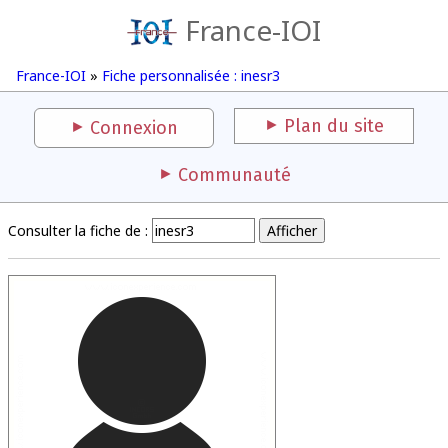
France-IOI
France-IOI
»
Fiche personnalisée : inesr3
Plan du site
Connexion
Communauté
Consulter la fiche de :