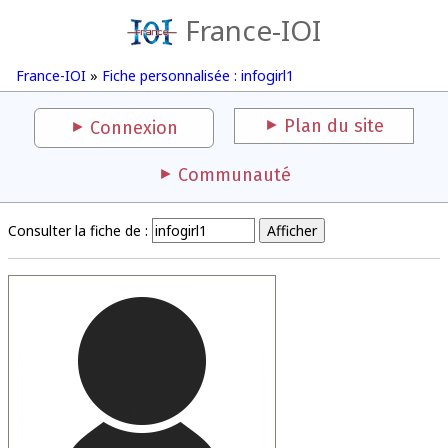
France-IOI
France-IOI
»
Fiche personnalisée : infogirl1
Plan du site
Connexion
Communauté
Consulter la fiche de :