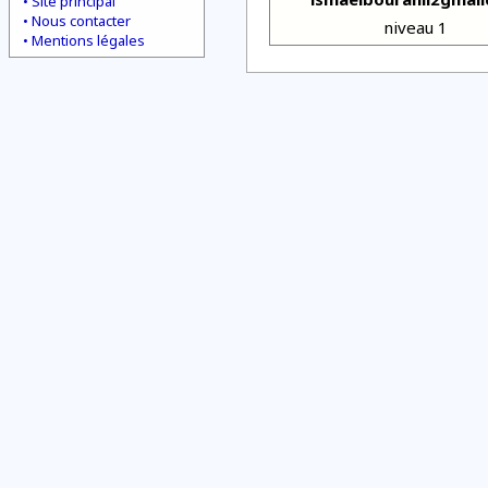
Site principal
Nous contacter
niveau 1
Mentions légales