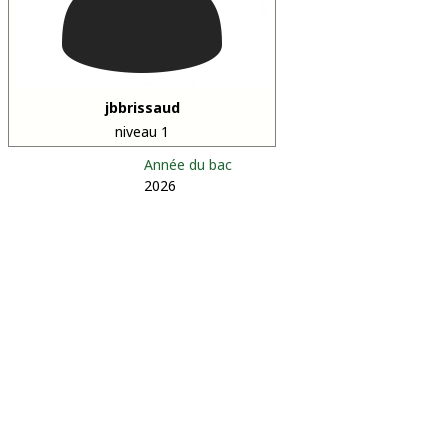
jbbrissaud
niveau 1
Année du bac
2026