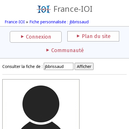
France-IOI
France-IOI
»
Fiche personnalisée : jbbrissaud
Plan du site
Connexion
Communauté
Consulter la fiche de :