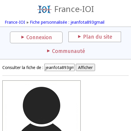
France-IOI
France-IOI
»
Fiche personnalisée : jeanfota893gmail
Plan du site
Connexion
Communauté
Consulter la fiche de :