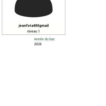
jeanfota893gmail
niveau 1
Année du bac
2026