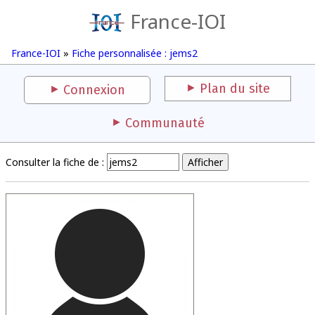
France-IOI
France-IOI
»
Fiche personnalisée : jems2
Plan du site
Connexion
Communauté
Consulter la fiche de :