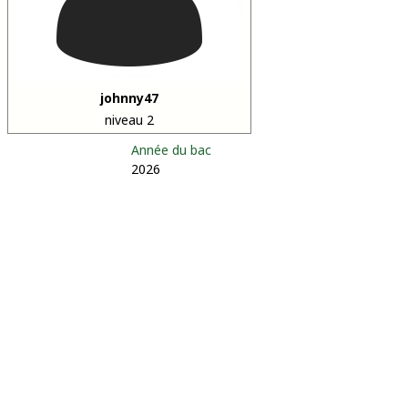
johnny47
niveau 2
Année du bac
2026