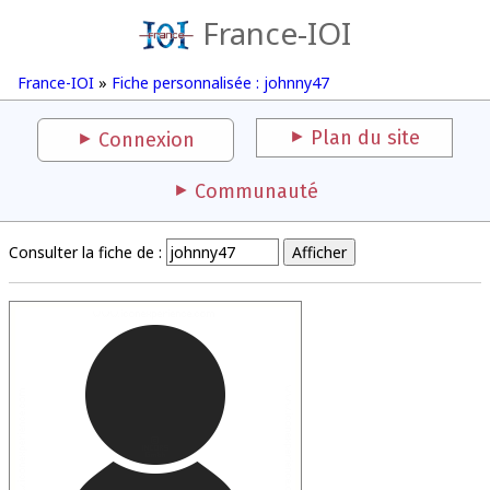
France-IOI
France-IOI
»
Fiche personnalisée : johnny47
Plan du site
Connexion
Communauté
Consulter la fiche de :