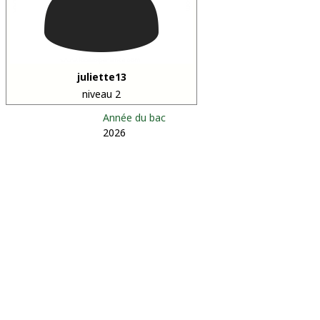
juliette13
niveau 2
Année du bac
2026