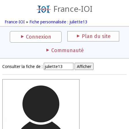
France-IOI
France-IOI
»
Fiche personnalisée : juliette13
Plan du site
Connexion
Communauté
Consulter la fiche de :