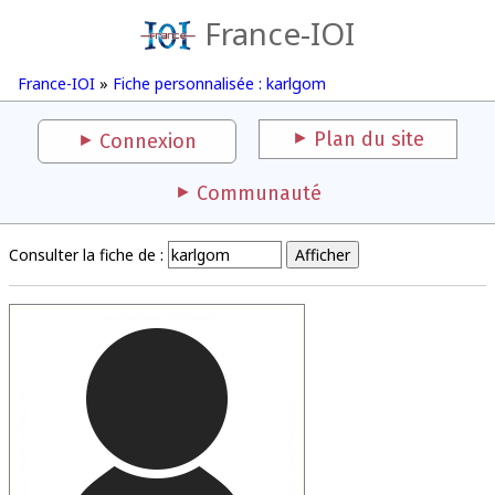
France-IOI
France-IOI
»
Fiche personnalisée : karlgom
Plan du site
Connexion
Communauté
Consulter la fiche de :