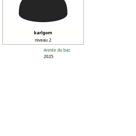
karlgom
niveau 2
Année du bac
2025