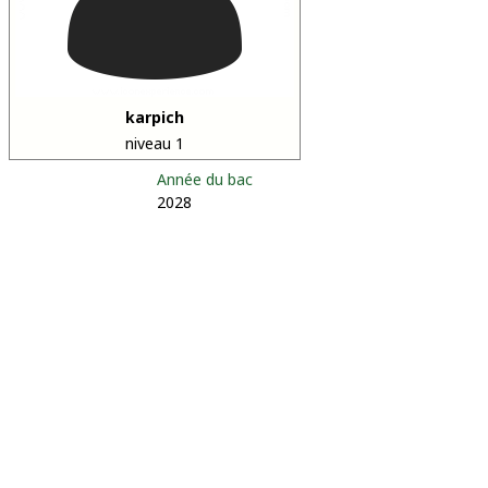
karpich
niveau 1
Année du bac
2028