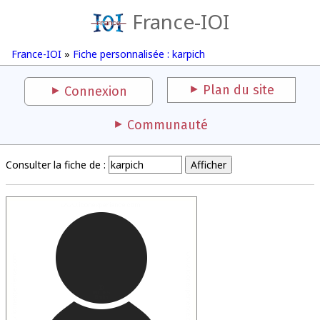
France-IOI
France-IOI
»
Fiche personnalisée : karpich
Plan du site
Connexion
Communauté
Consulter la fiche de :