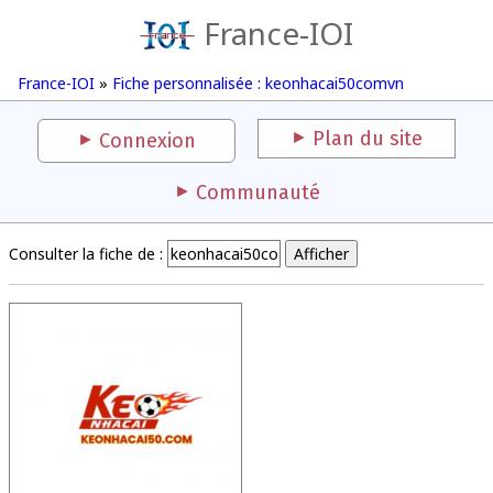
France-IOI
France-IOI
»
Fiche personnalisée : keonhacai50comvn
Plan du site
Connexion
Communauté
Consulter la fiche de :