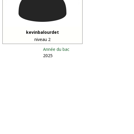
kevinbalourdet
niveau 2
Année du bac
2025