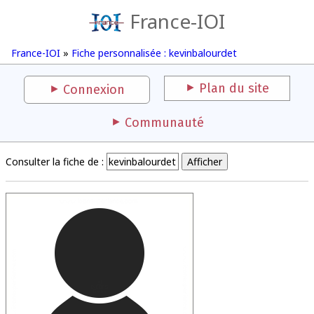
France-IOI
France-IOI
»
Fiche personnalisée : kevinbalourdet
Plan du site
Connexion
Communauté
Consulter la fiche de :