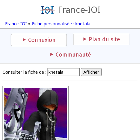
France-IOI
France-IOI
»
Fiche personnalisée : knetala
Plan du site
Connexion
Communauté
Consulter la fiche de :