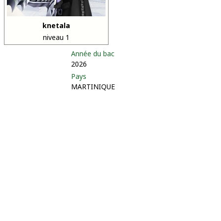
knetala
niveau 1
Année du bac
2026
Pays
MARTINIQUE