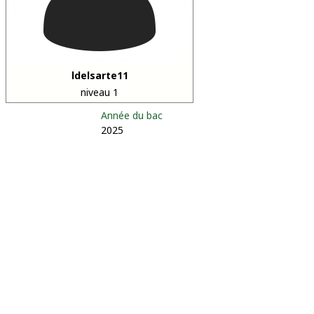
ldelsarte11
niveau 1
Année du bac
2025