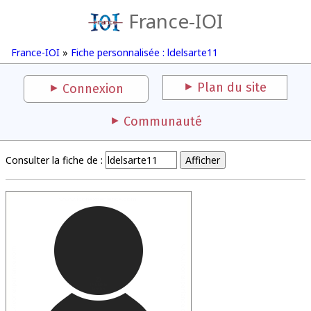
France-IOI
France-IOI
»
Fiche personnalisée : ldelsarte11
Plan du site
Connexion
Communauté
Consulter la fiche de :