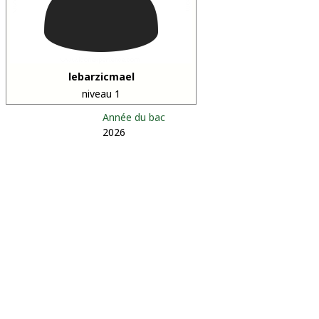
lebarzicmael
niveau 1
Année du bac
2026