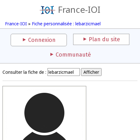
France-IOI
France-IOI
»
Fiche personnalisée : lebarzicmael
Plan du site
Connexion
Communauté
Consulter la fiche de :