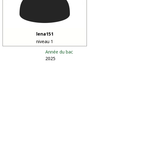
lena151
niveau 1
Année du bac
2025