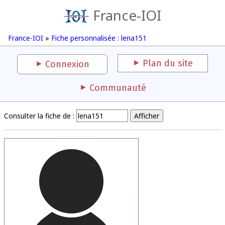
France-IOI
France-IOI
»
Fiche personnalisée : lena151
Plan du site
Connexion
Communauté
Consulter la fiche de :