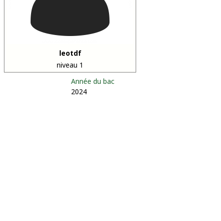
leotdf
niveau 1
Année du bac
2024