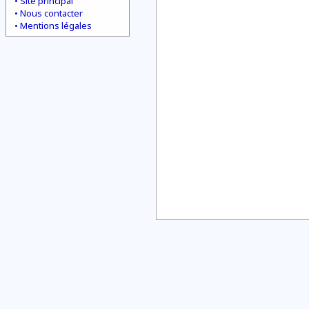
Site principal
Nous contacter
Mentions légales