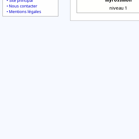
Site principal
Nous contacter
niveau 1
Mentions légales