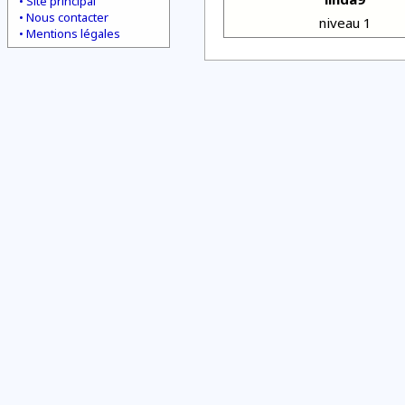
Site principal
Nous contacter
niveau 1
Mentions légales