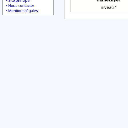
Site principal
Nous contacter
niveau 1
Mentions légales