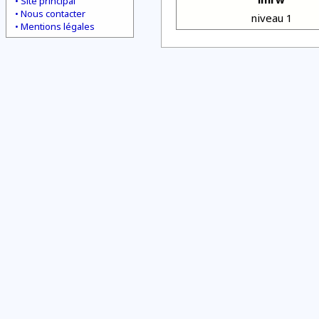
Site principal
Nous contacter
niveau 1
Mentions légales