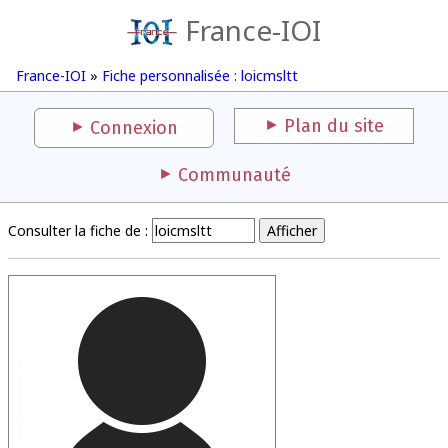
France-IOI
France-IOI
»
Fiche personnalisée : loicmsltt
Plan du site
Connexion
Communauté
Consulter la fiche de :