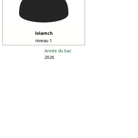
lolamch
niveau 1
Année du bac
2026