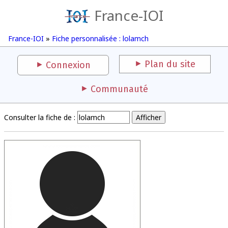
France-IOI
France-IOI
»
Fiche personnalisée : lolamch
Plan du site
Connexion
Communauté
Consulter la fiche de :