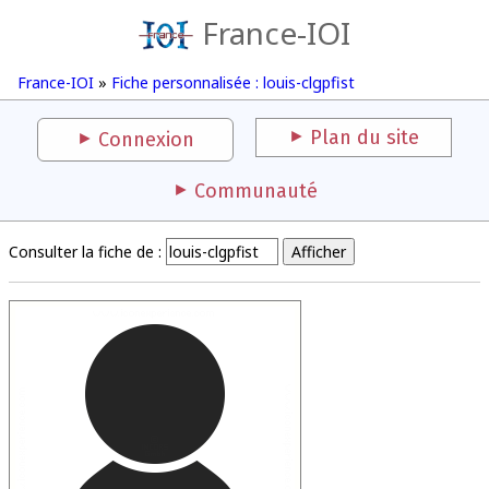
France-IOI
France-IOI
»
Fiche personnalisée : louis-clgpfist
Plan du site
Connexion
Communauté
Consulter la fiche de :