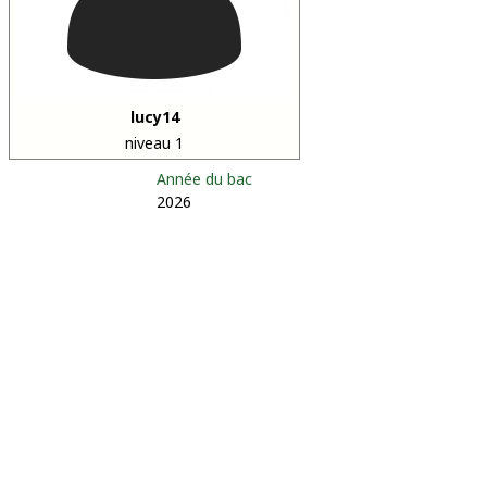
lucy14
niveau 1
Année du bac
2026