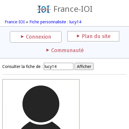
France-IOI
France-IOI
»
Fiche personnalisée : lucy14
Plan du site
Connexion
Communauté
Consulter la fiche de :