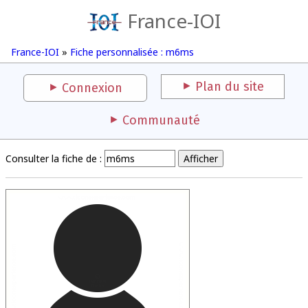
France-IOI
France-IOI
»
Fiche personnalisée : m6ms
Plan du site
Connexion
Communauté
Consulter la fiche de :