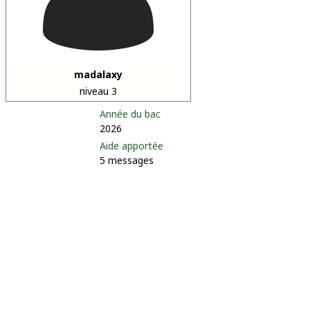
madalaxy
niveau 3
Année du bac
2026
Aide apportée
5 messages