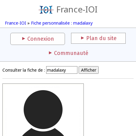
France-IOI
France-IOI
»
Fiche personnalisée : madalaxy
Plan du site
Connexion
Communauté
Consulter la fiche de :