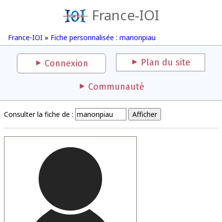
France-IOI
France-IOI
»
Fiche personnalisée : manonpiau
Plan du site
Connexion
Communauté
Consulter la fiche de :