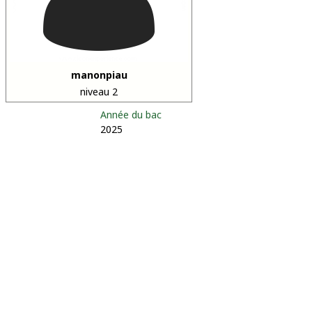
manonpiau
niveau 2
Année du bac
2025